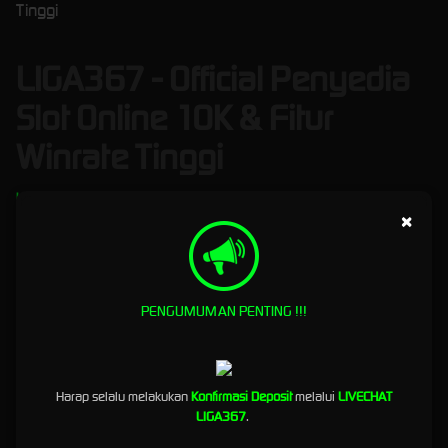
Tinggi
LIGA367 - Official Penyedia
Slot Online 10K & Fitur
Winrate Tinggi
LIGA367
merupakan official slot online dengan minimal deposit 10K yang menghadirkan
×
beragam pilihan permainan dari berbagai provider dalam satu platform. Sistemnya
dikembangkan dengan akses yang cepat, navigasi sederhana, serta tampilan modern agar
pengguna dapat menjelajahi kategori game dan berbagai fitur yang tersedia dengan lebih
praktis melalui perangkat mobile maupun desktop.
PENGUMUMAN PENTING !!!
Mulai Akses Slot Online dengan
Minimal Deposit 10K
Salah satu konsep yang ditawarkan
LIGA367
adalah akses permainan dengan minimal
Harap selalu melakukan
Konfirmasi Deposit
melalui
LIVECHAT
deposit mulai dari 10K. Nominal awal yang relatif terjangkau memberikan fleksibilitas bagi
LIGA367
.
pengguna dalam mengatur aktivitas bermain sesuai kebutuhan masing-masing. Proses