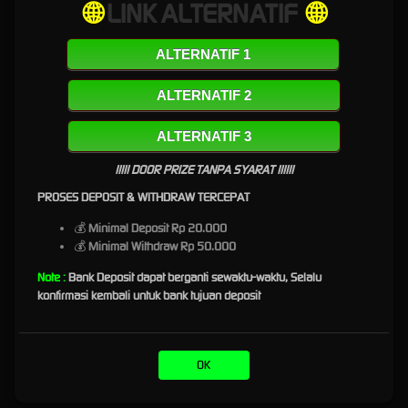
🌐
LINK ALTERNATIF
🌐
transaksi juga dibuat sederhana sehingga pengguna dapat lebih mudah melakukan
deposit, mengecek saldo, hingga mengakses permainan yang tersedia pada satu sistem.
ALTERNATIF 1
Provider Lengkap dengan Variasi
Game yang Terus Berkembang
ALTERNATIF 2
LIGA367
menggabungkan berbagai provider slot online dengan koleksi game yang
ALTERNATIF 3
memiliki tema, mekanisme, volatilitas, serta fitur permainan yang beragam. Pengguna
dapat menjelajahi pilihan game klasik hingga rilisan dengan desain modern tanpa harus
!!!!! DOOR PRIZE TANPA SYARAT !!!!!!
berpindah platform. Ketersediaan banyak provider juga memberikan pilihan yang lebih luas
PROSES DEPOSIT & WITHDRAW TERCEPAT
bagi pengguna untuk menemukan permainan sesuai gaya dan preferensi mereka.
💰
Minimal Deposit Rp 20.000
Fitur Winrate untuk Membantu
💰
Minimal Withdraw Rp 50.000
Menjelajahi Pilihan Game
Note :
Bank Deposit dapat berganti sewaktu-waktu, Selalu
konfirmasi kembali untuk bank tujuan deposit
Selain menyediakan koleksi permainan yang beragam,
LIGA367
menghadirkan informasi
dan fitur terkait winrate sebagai salah satu referensi untuk membantu pengguna
menjelajahi game yang tersedia. Informasi tersebut dapat digunakan untuk
membandingkan pilihan permainan, namun hasil setiap sesi tetap bergantung pada
OK
mekanisme masing-masing game dan tidak dapat menjamin hasil kemenangan tertentu.