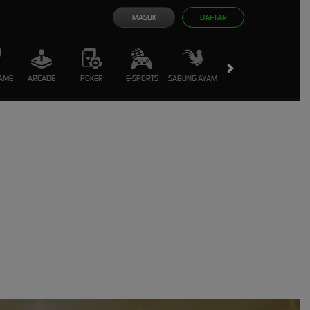
MASUK
DAFTAR
GAME
ARCADE
POKER
E-SPORTS
SABUNG AYAM
PROMOSI