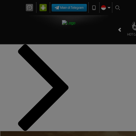
Main di Telegram
HOT 