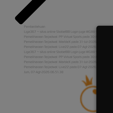
Pemberitahuan
Liga367 ~ situs online Sbobet88 Login juga WG88 Slot Link Alte
Pemeliharaan Terjadwal: PP Virtual Sports pada 30-Jun-2026 d
Pemeliharaan Terjadwal: MarbleX pada 31-Jul-2026 dari 00.00
Pemeliharaan Terjadwal: Live22 pada 07-Agt-2026 dari 07.30.
Liga367 ~ situs online Sbobet88 Login juga WG88 Slot Link Alte
Pemeliharaan Terjadwal: PP Virtual Sports pada 30-Jun-2026 d
Pemeliharaan Terjadwal: MarbleX pada 31-Jul-2026 dari 00.00
Pemeliharaan Terjadwal: Live22 pada 07-Agt-2026 dari 07.30.
Jum, 07-Agt-2026 06.51.38