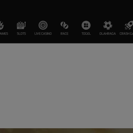
GAMES
SLOTS
LIVE CASINO
RACE
TOGEL
OLAHRAGA
CRASH 