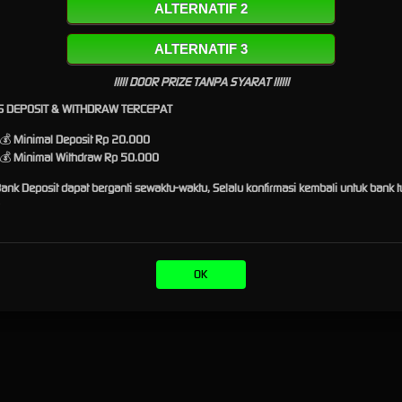
ALTERNATIF 2
ALTERNATIF 3
!!!!! DOOR PRIZE TANPA SYARAT !!!!!!
S DEPOSIT & WITHDRAW TERCEPAT
💰
Minimal Deposit Rp 20.000
💰
Minimal Withdraw Rp 50.000
Epic Ze Zeus
FORTUNE GARUDA 500
Mahjong MaxWin
ank Deposit dapat berganti sewaktu-waktu, Selalu konfirmasi kembali untuk bank t
Kpop Hunter Zeus
Mahjong Legend
Mahjong Wins Triple Pot
OK