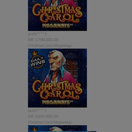
yudhi****3
IDR
3,798,000.00
Christmas Carol Megaways
yudhi****3
IDR
3,605,000.00
Christmas Carol Megaways