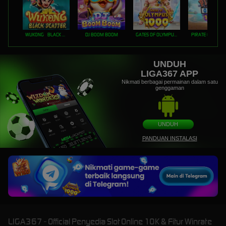
WUKONG - BLACK SCATTER
DJ BOOM BOOM
GATES OF OLYMPUS 1000
PIRATE QUEST 1
UNDUH
LIGA367 APP
Nikmati berbagai permainan dalam satu
genggaman
UNDUH
PANDUAN INSTALASI
LIGA367 - Official Penyedia Slot Online 10K & Fitur Winrate