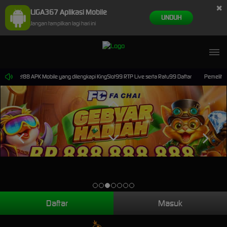
×
zeq****xi Berhasil Withdraw IDR 1.062.000
LIGA367 Aplikasi Mobile
UNDUH
Jangan tampilkan lagi hari ini
sedia Bet88 APK Mobile yang dilengkapi KingSlot99 RTP Live serta Ratu99 Daftar
Pemeliharaa
Daftar
Masuk