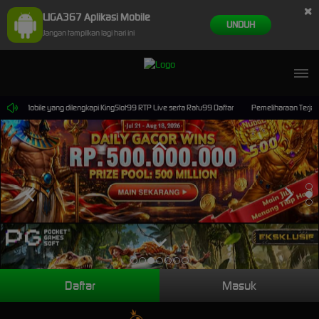
×
max****49 Berhasil Withdraw IDR 825.000
LIGA367 Aplikasi Mobile
UNDUH
Jangan tampilkan lagi hari ini
 APK Mobile yang dilengkapi KingSlot99 RTP Live serta Ratu99 Daftar
Pemeliharaan Terjadwal
Daftar
Masuk