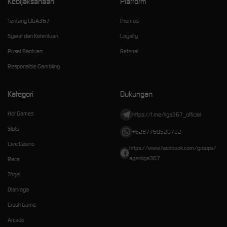
Kebijaksanaan
Platform
Tentang LIGA367
Promosi
Syarat dan Ketentuan
Loyalty
Pusat Bantuan
Referral
Responsible Gambling
Kategori
Dukungan
Hot Games
https://t.me/liga367_official
Slots
+6287769520722
Live Casino
https://www.facebook.com/groups/
agenliga367
Race
Togel
Olahraga
Crash Game
Arcade