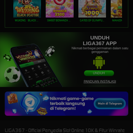
WUKONG - BLACK SCATTER
SWEET BONANZA 2500
GATES OF OLYMPUS 1000
UNDUH
LIGA367 APP
Nikmati berbagai permainan dalam satu
genggaman
UNDUH
PANDUAN INSTALASI
LIGA367 - Official Penyedia Slot Online 10K & Fitur Winrate