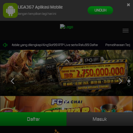
×
wae****en Berhasil Withdraw IDR 1.208.000
LIGA367 Aplikasi Mobile
UNDUH
Jangan tampilkan lagi hari ini
8 APK Mobile yang dilengkapi KingSlot99 RTP Live serta Ratu99 Daftar
Pemeliharaan Terjadwa
Daftar
Masuk