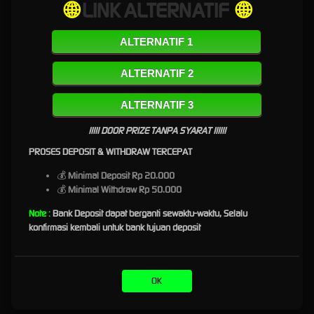
🌐
LINK ALTERNATIF
🌐
transaksi juga dibuat sederhana sehingga pengguna dapat lebih mudah melakukan
deposit, mengecek saldo, hingga mengakses permainan yang tersedia pada satu sistem.
ALTERNATIF 1
Provider Lengkap dengan Variasi
Game yang Terus Berkembang
ALTERNATIF 2
LIGA367
menggabungkan berbagai provider slot online dengan koleksi game yang
ALTERNATIF 3
memiliki tema, mekanisme, volatilitas, serta fitur permainan yang beragam. Pengguna
dapat menjelajahi pilihan game klasik hingga rilisan dengan desain modern tanpa harus
!!!!! DOOR PRIZE TANPA SYARAT !!!!!!
berpindah platform. Ketersediaan banyak provider juga memberikan pilihan yang lebih luas
PROSES DEPOSIT & WITHDRAW TERCEPAT
bagi pengguna untuk menemukan permainan sesuai gaya dan preferensi mereka.
💰
Minimal Deposit Rp 20.000
Fitur Winrate untuk Membantu
💰
Minimal Withdraw Rp 50.000
Menjelajahi Pilihan Game
Note :
Bank Deposit dapat berganti sewaktu-waktu, Selalu
konfirmasi kembali untuk bank tujuan deposit
Selain menyediakan koleksi permainan yang beragam,
LIGA367
menghadirkan informasi
dan fitur terkait winrate sebagai salah satu referensi untuk membantu pengguna
menjelajahi game yang tersedia. Informasi tersebut dapat digunakan untuk
membandingkan pilihan permainan, namun hasil setiap sesi tetap bergantung pada
OK
mekanisme masing-masing game dan tidak dapat menjamin hasil kemenangan tertentu.