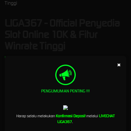
Tinggi
LIGA367 - Official Penyedia
Slot Online 10K & Fitur
Winrate Tinggi
LIGA367
merupakan official slot online dengan minimal deposit 10K yang menghadirkan
×
beragam pilihan permainan dari berbagai provider dalam satu platform. Sistemnya
dikembangkan dengan akses yang cepat, navigasi sederhana, serta tampilan modern agar
pengguna dapat menjelajahi kategori game dan berbagai fitur yang tersedia dengan lebih
praktis melalui perangkat mobile maupun desktop.
PENGUMUMAN PENTING !!!
Mulai Akses Slot Online dengan
Minimal Deposit 10K
Salah satu konsep yang ditawarkan
LIGA367
adalah akses permainan dengan minimal
Harap selalu melakukan
Konfirmasi Deposit
melalui
LIVECHAT
deposit mulai dari 10K. Nominal awal yang relatif terjangkau memberikan fleksibilitas bagi
LIGA367
.
pengguna dalam mengatur aktivitas bermain sesuai kebutuhan masing-masing. Proses