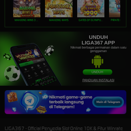
MAHJONG WINS 3 – BLACK SCATTER
MAHJONG WAYS
GATES OF OLYMPUS 1000
PIRATE QUEST 1
UNDUH
LIGA367 APP
Nikmati berbagai permainan dalam satu
genggaman
UNDUH
PANDUAN INSTALASI
LIGA367 - Official Penyedia Slot Online 10K & Fitur Winrate