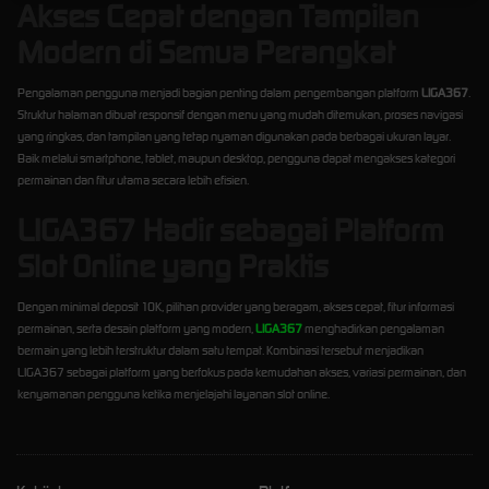
Akses Cepat dengan Tampilan
Modern di Semua Perangkat
Pengalaman pengguna menjadi bagian penting dalam pengembangan platform
LIGA367
.
Struktur halaman dibuat responsif dengan menu yang mudah ditemukan, proses navigasi
yang ringkas, dan tampilan yang tetap nyaman digunakan pada berbagai ukuran layar.
Baik melalui smartphone, tablet, maupun desktop, pengguna dapat mengakses kategori
permainan dan fitur utama secara lebih efisien.
LIGA367 Hadir sebagai Platform
Slot Online yang Praktis
Dengan minimal deposit 10K, pilihan provider yang beragam, akses cepat, fitur informasi
permainan, serta desain platform yang modern,
LIGA367
menghadirkan pengalaman
bermain yang lebih terstruktur dalam satu tempat. Kombinasi tersebut menjadikan
LIGA367 sebagai platform yang berfokus pada kemudahan akses, variasi permainan, dan
kenyamanan pengguna ketika menjelajahi layanan slot online.