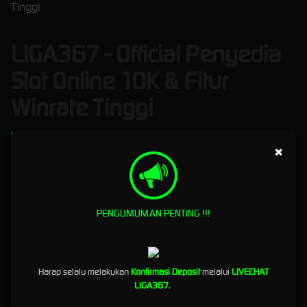
Tinggi
LIGA367 - Official Penyedia
Slot Online 10K & Fitur
Winrate Tinggi
LIGA367
merupakan official slot online dengan minimal deposit 10K yang menghadirkan
×
beragam pilihan permainan dari berbagai provider dalam satu platform. Sistemnya
dikembangkan dengan akses yang cepat, navigasi sederhana, serta tampilan modern agar
pengguna dapat menjelajahi kategori game dan berbagai fitur yang tersedia dengan lebih
praktis melalui perangkat mobile maupun desktop.
PENGUMUMAN PENTING !!!
Mulai Akses Slot Online dengan
Minimal Deposit 10K
Salah satu konsep yang ditawarkan
LIGA367
adalah akses permainan dengan minimal
Harap selalu melakukan
Konfirmasi Deposit
melalui
LIVECHAT
deposit mulai dari 10K. Nominal awal yang relatif terjangkau memberikan fleksibilitas bagi
LIGA367
.
pengguna dalam mengatur aktivitas bermain sesuai kebutuhan masing-masing. Proses