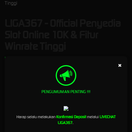
Tinggi
LIGA367 - Official Penyedia
Slot Online 10K & Fitur
Winrate Tinggi
LIGA367
merupakan official slot online dengan minimal deposit 10K yang menghadirkan
×
beragam pilihan permainan dari berbagai provider dalam satu platform. Sistemnya
dikembangkan dengan akses yang cepat, navigasi sederhana, serta tampilan modern agar
pengguna dapat menjelajahi kategori game dan berbagai fitur yang tersedia dengan lebih
praktis melalui perangkat mobile maupun desktop.
PENGUMUMAN PENTING !!!
Mulai Akses Slot Online dengan
Minimal Deposit 10K
Salah satu konsep yang ditawarkan
LIGA367
adalah akses permainan dengan minimal
Harap selalu melakukan
Konfirmasi Deposit
melalui
LIVECHAT
deposit mulai dari 10K. Nominal awal yang relatif terjangkau memberikan fleksibilitas bagi
LIGA367
.
pengguna dalam mengatur aktivitas bermain sesuai kebutuhan masing-masing. Proses