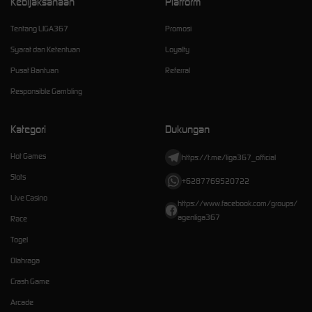
Kebijaksanaan
Platform
Tentang LIGA367
Promosi
Syarat dan Ketentuan
Loyalty
Pusat Bantuan
Referral
Responsible Gambling
Kategori
Dukungan
Hot Games
https://t.me/liga367_official
Slots
+6287769520722
Live Casino
https://www.facebook.com/groups/
agenliga367
Race
Togel
Olahraga
Crash Game
Arcade